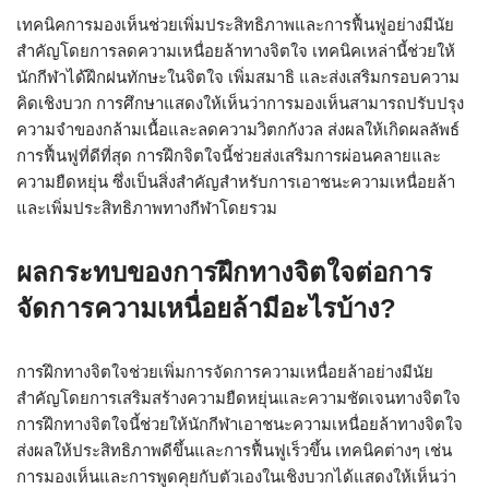
เทคนิคการมองเห็นช่วยเพิ่มประสิทธิภาพและการฟื้นฟูอย่างมีนัย
สำคัญโดยการลดความเหนื่อยล้าทางจิตใจ เทคนิคเหล่านี้ช่วยให้
นักกีฬาได้ฝึกฝนทักษะในจิตใจ เพิ่มสมาธิ และส่งเสริมกรอบความ
คิดเชิงบวก การศึกษาแสดงให้เห็นว่าการมองเห็นสามารถปรับปรุง
ความจำของกล้ามเนื้อและลดความวิตกกังวล ส่งผลให้เกิดผลลัพธ์
การฟื้นฟูที่ดีที่สุด การฝึกจิตใจนี้ช่วยส่งเสริมการผ่อนคลายและ
ความยืดหยุ่น ซึ่งเป็นสิ่งสำคัญสำหรับการเอาชนะความเหนื่อยล้า
และเพิ่มประสิทธิภาพทางกีฬาโดยรวม
ผลกระทบของการฝึกทางจิตใจต่อการ
จัดการความเหนื่อยล้ามีอะไรบ้าง?
การฝึกทางจิตใจช่วยเพิ่มการจัดการความเหนื่อยล้าอย่างมีนัย
สำคัญโดยการเสริมสร้างความยืดหยุ่นและความชัดเจนทางจิตใจ
การฝึกทางจิตใจนี้ช่วยให้นักกีฬาเอาชนะความเหนื่อยล้าทางจิตใจ
ส่งผลให้ประสิทธิภาพดีขึ้นและการฟื้นฟูเร็วขึ้น เทคนิคต่างๆ เช่น
การมองเห็นและการพูดคุยกับตัวเองในเชิงบวกได้แสดงให้เห็นว่า