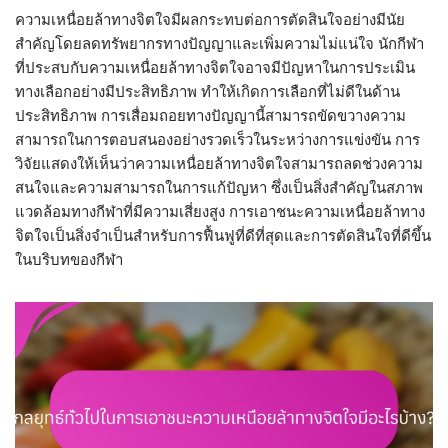
ความเหนื่อยล้าทางจิตใจมีผลกระทบต่อการตัดสินใจอย่างมีนัย
สำคัญโดยลดทรัพยากรทางปัญญาและเพิ่มความไม่แน่ใจ นักกีฬา
ที่ประสบกับความเหนื่อยล้าทางจิตใจอาจมีปัญหาในการประเมิน
ทางเลือกอย่างมีประสิทธิภาพ ทำให้เกิดการเลือกที่ไม่ดีในด้าน
ประสิทธิภาพ การเสื่อมถอยทางปัญญานี้สามารถขัดขวางความ
สามารถในการตอบสนองอย่างรวดเร็วในระหว่างการแข่งขัน การ
วิจัยแสดงให้เห็นว่าความเหนื่อยล้าทางจิตใจสามารถลดช่วงความ
สนใจและความสามารถในการแก้ปัญหา ซึ่งเป็นสิ่งสำคัญในสภาพ
แวดล้อมทางกีฬาที่มีความเสี่ยงสูง การเอาชนะความเหนื่อยล้าทาง
จิตใจเป็นสิ่งจำเป็นสำหรับการฟื้นฟูที่ดีที่สุดและการตัดสินใจที่ดีขึ้น
ในบริบทของกีฬา