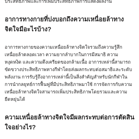
ประสิทธิภาพและการเพิ่มประสิทธิภาพการแสดงผลงาน
อาการทางกายที่บ่งบอกถึงความเหนื่อยล้าทาง
จิตใจมีอะไรบ้าง?
อาการทางกายของความเหนื่อยล้าทางจิตใจรวมถึงความรู้สึก
เหนื่อยล้าตลอดเวลา ความยากลำบากในการมีสมาธิ ความ
หงุดหงิด และความตึงเครียดของกล้ามเนื้อ อาการเหล่านี้สามารถ
ขัดขวางประสิทธิภาพทางกีฬาโดยส่งผลกระทบต่อสมาธิและระดับ
พลังงาน การรับรู้ถึงอาการเหล่านี้เป็นสิ่งสำคัญสำหรับนักกีฬาใน
การนำกลยุทธ์การฟื้นฟูที่มีประสิทธิภาพมาใช้ การจัดการกับความ
เหนื่อยล้าทางจิตใจสามารถเพิ่มประสิทธิภาพโดยรวมและความ
ยืดหยุ่นได้
ความเหนื่อยล้าทางจิตใจมีผลกระทบต่อการตัดสิน
ใจอย่างไร?