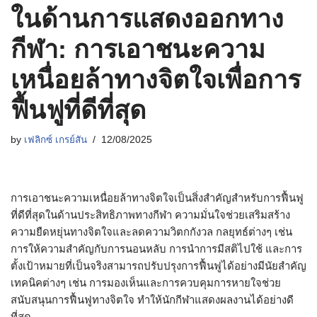
ในด้านการแสดงออกทาง
กีฬา: การเอาชนะความ
เหนื่อยล้าทางจิตใจเพื่อการ
ฟื้นฟูที่ดีที่สุด
by
เฟลิกซ์ เกรย์สัน
12/08/2025
การเอาชนะความเหนื่อยล้าทางจิตใจเป็นสิ่งสำคัญสำหรับการฟื้นฟู
ที่ดีที่สุดในด้านประสิทธิภาพทางกีฬา ความมั่นใจช่วยเสริมสร้าง
ความยืดหยุ่นทางจิตใจและลดความวิตกกังวล กลยุทธ์ต่างๆ เช่น
การให้ความสำคัญกับการนอนหลับ การนำการมีสติไปใช้ และการ
ตั้งเป้าหมายที่เป็นจริงสามารถปรับปรุงการฟื้นฟูได้อย่างมีนัยสำคัญ
เทคนิคต่างๆ เช่น การมองเห็นและการควบคุมการหายใจช่วย
สนับสนุนการฟื้นฟูทางจิตใจ ทำให้นักกีฬาแสดงผลงานได้อย่างดี
ที่สุด