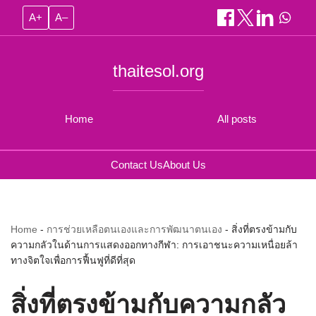
A+
A–
thaitesol.org
Home
All posts
Contact Us
About Us
Home
-
การช่วยเหลือตนเองและการพัฒนาตนเอง
-
สิ่งที่ตรงข้ามกับ
ความกลัวในด้านการแสดงออกทางกีฬา: การเอาชนะความเหนื่อยล้า
ทางจิตใจเพื่อการฟื้นฟูที่ดีที่สุด
สิ่งที่ตรงข้ามกับความกลัว