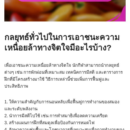
กลยุทธ์ทั่วไปในการเอาชนะความ
เหนื่อยล้าทางจิตใจมีอะไรบ้าง?
เพื่อเอาชนะความเหนื่อยล้าทางจิตใจ นักกีฬาสามารถนำกลยุทธ์
ต่างๆ เช่น การพักผ่อนที่เหมาะสม เทคนิคการมีสติ และตารางการ
ฝึกที่มีโครงสร้างมาใช้ วิธีการเหล่านี้ช่วยเพิ่มการฟื้นฟูและ
ประสิทธิภาพ
1. ให้ความสำคัญกับการนอนหลับเพื่อฟื้นฟูการทำงานของสมอง
และระดับพลังงาน
2. นำการมีสติไปใช้ เช่น การทำสมาธิเพื่อลดความเครียด
3. สร้างแผนการฝึกที่สมดุลเพื่อป้องกันการหมดไฟ
4. รักษาความชุ่มชื้นและโภชนาการที่เหมาะสมเพื่อการทำงานของ