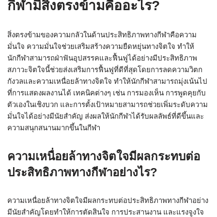
กีฬามีสิ่งตรงข้ามคืออะไร?
สิ่งตรงข้ามของความกลัวในด้านประสิทธิภาพทางกีฬาคือความ
มั่นใจ ความมั่นใจช่วยเสริมสร้างความยืดหยุ่นทางจิตใจ ทำให้
นักกีฬาสามารถฝ่าฟันอุปสรรคและฟื้นฟูได้อย่างมีประสิทธิภาพ
สภาวะจิตใจนี้ช่วยส่งเสริมการฟื้นฟูที่ดีที่สุดโดยการลดความวิตก
กังวลและความเหนื่อยล้าทางจิตใจ ทำให้นักกีฬาสามารถมุ่งเน้นไป
ที่การแสดงผลงานได้ เทคนิคต่างๆ เช่น การมองเห็น การพูดคุยกับ
ตัวเองในเชิงบวก และการตั้งเป้าหมายสามารถช่วยเพิ่มระดับความ
มั่นใจได้อย่างมีนัยสำคัญ ส่งผลให้นักกีฬาได้รับผลลัพธ์ที่ดีขึ้นและ
ความสนุกสนานมากขึ้นในกีฬา
ความเหนื่อยล้าทางจิตใจมีผลกระทบต่อ
ประสิทธิภาพทางกีฬาอย่างไร?
ความเหนื่อยล้าทางจิตใจมีผลกระทบต่อประสิทธิภาพทางกีฬาอย่าง
มีนัยสำคัญโดยทำให้การตัดสินใจ การประสานงาน และแรงจูงใจ