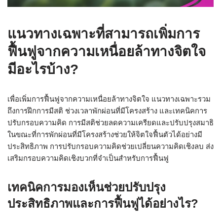
แนวทางเฉพาะที่สามารถเพิ่มการ
ฟื้นฟูจากความเหนื่อยล้าทางจิตใจ
มีอะไรบ้าง?
เพื่อเพิ่มการฟื้นฟูจากความเหนื่อยล้าทางจิตใจ แนวทางเฉพาะรวม
ถึงการฝึกการมีสติ ช่วงเวลาพักผ่อนที่มีโครงสร้าง และเทคนิคการ
ปรับกรอบความคิด การมีสติช่วยลดความเครียดและปรับปรุงสมาธิ
ในขณะที่การพักผ่อนที่มีโครงสร้างช่วยให้จิตใจฟื้นตัวได้อย่างมี
ประสิทธิภาพ การปรับกรอบความคิดช่วยเปลี่ยนความคิดเชิงลบ ส่ง
เสริมกรอบความคิดเชิงบวกที่จำเป็นสำหรับการฟื้นฟู
เทคนิคการมองเห็นช่วยปรับปรุง
ประสิทธิภาพและการฟื้นฟูได้อย่างไร?