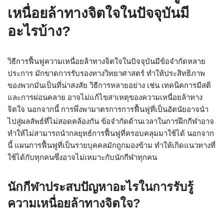
เหนื่อยล้าทางจิตใจในปัจจุบันมี
อะไรบ้าง?
วิธีการฟื้นฟูความเหนื่อยล้าทางจิตใจในปัจจุบันมีข้อจำกัดหลาย
ประการ มักขาดการรับรองทางวิทยาศาสตร์ ทำให้ประสิทธิภาพ
ของพวกมันเป็นที่น่าสงสัย วิธีการหลายอย่าง เช่น เทคนิคการมีสติ
และการผ่อนคลาย อาจไม่แก้ไขสาเหตุของความเหนื่อยล้าทาง
จิตใจ นอกจากนี้ การพึ่งพามาตรการการฟื้นฟูที่เป็นอัตนัยอาจนำ
ไปสู่ผลลัพธ์ที่ไม่สอดคล้องกัน ข้อจำกัดด้านเวลาในการฝึกกีฬาอาจ
ทำให้ไม่สามารถนำกลยุทธ์การฟื้นฟูที่ครอบคลุมมาใช้ได้ นอกจาก
นี้ แผนการฟื้นฟูที่เป็นรายบุคคลมักถูกมองข้าม ทำให้เกิดแนวทางที่
ใช้ได้กับทุกคนซึ่งอาจไม่เหมาะกับนักกีฬาทุกคน
นักกีฬาประสบปัญหาอะไรในการรับรู้
ความเหนื่อยล้าทางจิตใจ?