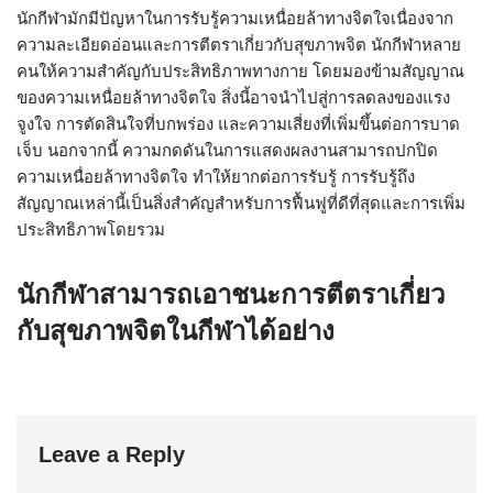
นักกีฬามักมีปัญหาในการรับรู้ความเหนื่อยล้าทางจิตใจเนื่องจาก
ความละเอียดอ่อนและการตีตราเกี่ยวกับสุขภาพจิต นักกีฬาหลาย
คนให้ความสำคัญกับประสิทธิภาพทางกาย โดยมองข้ามสัญญาณ
ของความเหนื่อยล้าทางจิตใจ สิ่งนี้อาจนำไปสู่การลดลงของแรง
จูงใจ การตัดสินใจที่บกพร่อง และความเสี่ยงที่เพิ่มขึ้นต่อการบาด
เจ็บ นอกจากนี้ ความกดดันในการแสดงผลงานสามารถปกปิด
ความเหนื่อยล้าทางจิตใจ ทำให้ยากต่อการรับรู้ การรับรู้ถึง
สัญญาณเหล่านี้เป็นสิ่งสำคัญสำหรับการฟื้นฟูที่ดีที่สุดและการเพิ่ม
ประสิทธิภาพโดยรวม
นักกีฬาสามารถเอาชนะการตีตราเกี่ยว
กับสุขภาพจิตในกีฬาได้อย่าง
Leave a Reply