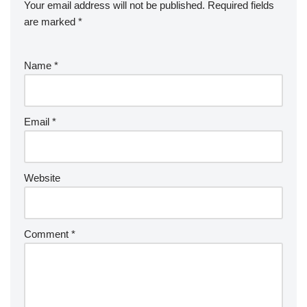
Your email address will not be published.
Required fields
are marked
*
Name
*
Email
*
Website
Comment
*