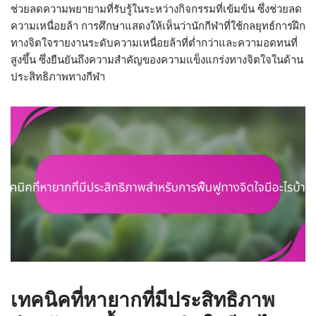
ช่วยลดความพยายามที่รับรู้ในระหว่างกิจกรรมที่เข้มข้น ซึ่งช่วยลด
ความเหนื่อยล้า การศึกษาแสดงให้เห็นว่านักกีฬาที่ใช้กลยุทธ์การฝึก
ทางจิตใจรายงานระดับความเหนื่อยล้าที่ต่ำกว่าและความอดทนที่
สูงขึ้น ซึ่งยืนยันถึงความสำคัญของความแข็งแกร่งทางจิตใจในด้าน
ประสิทธิภาพทางกีฬา
เทคนิคที่หายากที่มีประสิทธิภาพ