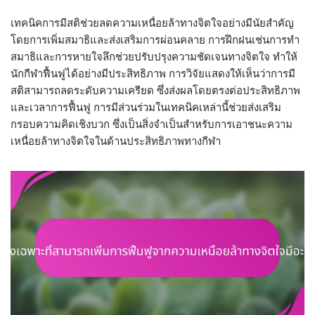
เทคนิคการมีสติช่วยลดความเหนื่อยล้าทางจิตใจอย่างมีนัยสำคัญ
โดยการเพิ่มสมาธิและส่งเสริมการผ่อนคลาย การฝึกฝนเช่นการทำ
สมาธิและการหายใจลึกช่วยปรับปรุงความชัดเจนทางจิตใจ ทำให้
นักกีฬาฟื้นฟูได้อย่างมีประสิทธิภาพ การวิจัยแสดงให้เห็นว่าการมี
สติสามารถลดระดับความเครียด ซึ่งส่งผลโดยตรงต่อประสิทธิภาพ
และเวลาการฟื้นฟู การมีส่วนร่วมในเทคนิคเหล่านี้ช่วยส่งเสริม
กรอบความคิดเชิงบวก ซึ่งเป็นสิ่งจำเป็นสำหรับการเอาชนะความ
เหนื่อยล้าทางจิตใจในด้านประสิทธิภาพทางกีฬา