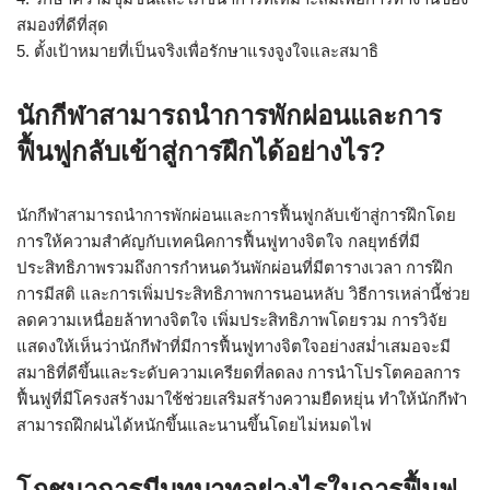
สมองที่ดีที่สุด
5. ตั้งเป้าหมายที่เป็นจริงเพื่อรักษาแรงจูงใจและสมาธิ
นักกีฬาสามารถนำการพักผ่อนและการ
ฟื้นฟูกลับเข้าสู่การฝึกได้อย่างไร?
นักกีฬาสามารถนำการพักผ่อนและการฟื้นฟูกลับเข้าสู่การฝึกโดย
การให้ความสำคัญกับเทคนิคการฟื้นฟูทางจิตใจ กลยุทธ์ที่มี
ประสิทธิภาพรวมถึงการกำหนดวันพักผ่อนที่มีตารางเวลา การฝึก
การมีสติ และการเพิ่มประสิทธิภาพการนอนหลับ วิธีการเหล่านี้ช่วย
ลดความเหนื่อยล้าทางจิตใจ เพิ่มประสิทธิภาพโดยรวม การวิจัย
แสดงให้เห็นว่านักกีฬาที่มีการฟื้นฟูทางจิตใจอย่างสม่ำเสมอจะมี
สมาธิที่ดีขึ้นและระดับความเครียดที่ลดลง การนำโปรโตคอลการ
ฟื้นฟูที่มีโครงสร้างมาใช้ช่วยเสริมสร้างความยืดหยุ่น ทำให้นักกีฬา
สามารถฝึกฝนได้หนักขึ้นและนานขึ้นโดยไม่หมดไฟ
โภชนาการมีบทบาทอย่างไรในการฟื้นฟู