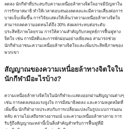
ลดลง นักกีฬาที่ประสบกับความเหนื่อยล้าทางจิตใจอาจมีปัญหาใน
การรักษาสมาธิ ทำให้เวลาตอบสนองลดลงและมีความเสี่ยงต่อการ
บาดเจ็บเพิ่มขึ้น การวิจัยแสดงให้เห็นว่าความเหนื่อยล้าทางจิตใจ
สามารถลดความอดทนได้ถึง 30% ส่งผลกระทบต่อระดับ
ประสิทธิภาพโดยรวม การให้ความสำคัญกับกลยุทธ์การฟื้นฟูทาง
จิตใจ เช่น การมีสติและการพักผ่อนอย่างเพียงพอ สามารถช่วย
นักกีฬาเอาชนะความเหนื่อยล้าทางจิตใจและเพิ่มประสิทธิภาพของ
พวกเขา
สัญญาณของความเหนื่อยล้าทางจิตใจใน
นักกีฬามีอะไรบ้าง?
ความเหนื่อยล้าทางจิตใจในนักกีฬาจะแสดงออกผ่านสัญญาณต่างๆ
เช่น การลดลงของแรงจูงใจ การมีสมาธิลดลง และความหงุดหงิดที่
เพิ่มขึ้น นักกีฬาอาจประสบกับการเปลี่ยนแปลงในรูปแบบการนอน
หลับ ความไม่เสถียรทางอารมณ์ และความเหนื่อยล้าทางกาย การ
รับรู้ถึงสัญญาณเหล่านี้เป็นสิ่งสำคัญสำหรับการฟื้นฟูที่มี