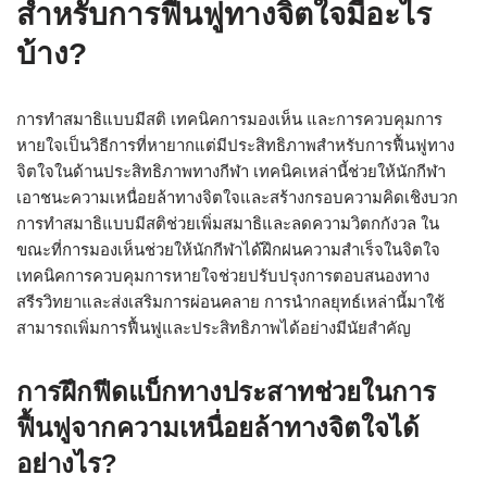
สำหรับการฟื้นฟูทางจิตใจมีอะไร
บ้าง?
การทำสมาธิแบบมีสติ เทคนิคการมองเห็น และการควบคุมการ
หายใจเป็นวิธีการที่หายากแต่มีประสิทธิภาพสำหรับการฟื้นฟูทาง
จิตใจในด้านประสิทธิภาพทางกีฬา เทคนิคเหล่านี้ช่วยให้นักกีฬา
เอาชนะความเหนื่อยล้าทางจิตใจและสร้างกรอบความคิดเชิงบวก
การทำสมาธิแบบมีสติช่วยเพิ่มสมาธิและลดความวิตกกังวล ใน
ขณะที่การมองเห็นช่วยให้นักกีฬาได้ฝึกฝนความสำเร็จในจิตใจ
เทคนิคการควบคุมการหายใจช่วยปรับปรุงการตอบสนองทาง
สรีรวิทยาและส่งเสริมการผ่อนคลาย การนำกลยุทธ์เหล่านี้มาใช้
สามารถเพิ่มการฟื้นฟูและประสิทธิภาพได้อย่างมีนัยสำคัญ
การฝึกฟีดแบ็กทางประสาทช่วยในการ
ฟื้นฟูจากความเหนื่อยล้าทางจิตใจได้
อย่างไร?