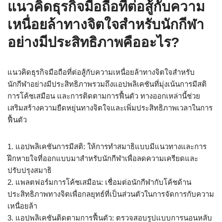
แนวคิดธุรกิจมือถือที่ต่อสู้กับความ
เหนื่อยล้าทางจิตใจสำหรับนักกีฬา
อย่างมีประสิทธิภาพคืออะไร?
แนวคิดธุรกิจมือถือที่ต่อสู้กับความเหนื่อยล้าทางจิตใจสำหรับ
นักกีฬาอย่างมีประสิทธิภาพรวมถึงแอปพลิเคชันที่มุ่งเน้นการมีสติ
การโค้ชเสมือน และการติดตามการฟื้นตัว ทางออกเหล่านี้ช่วย
เสริมสร้างความยืดหยุ่นทางจิตใจและเพิ่มประสิทธิภาพเวลาในการ
ฟื้นตัว
1. แอปพลิเคชันการมีสติ: ให้การทำสมาธิแบบมีแนวทางและการ
ฝึกหายใจที่ออกแบบมาสำหรับนักกีฬาเพื่อลดความเครียดและ
ปรับปรุงสมาธิ
2. แพลตฟอร์มการโค้ชเสมือน: เชื่อมต่อนักกีฬากับโค้ชด้าน
ประสิทธิภาพทางจิตเพื่อกลยุทธ์ที่เป็นส่วนตัวในการจัดการกับความ
เหนื่อยล้า
3. แอปพลิเคชันติดตามการฟื้นตัว: ตรวจสอบรูปแบบการนอนหลับ