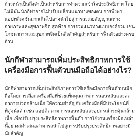
ก้าวหน้าเป็นสิ่งจำเป็นสำหรับการทำความเข้าใจประสิทธิภาพ โดย
ไม่มีมัน นักกีฬาอาจไม่ปรับเปลี่ยนแนวทางของตน การพึ่งพา
แอปพลิเคชันมากเกินไปอาจนำไปสู่การละเลยสัญญาณทาง
กายภาพและสุขภาพจิต สุดท้าย การรวมแนวทางแบบองค์รวม เช่น
โภชนาการและสุขภาพจิตเป็นสิ่งสำคัญสำหรับการฟื้นตัวอย่างครบ
ถ้วน
นักกีฬาสามารถเพิ่มประสิทธิภาพการใช้
เครื่องมือการฟื้นตัวบนมือถือได้อย่างไร?
นักกีฬาสามารถเพิ่มประสิทธิภาพการใช้เครื่องมือการฟื้นตัวบนมือ
ถือโดยการเลือกเครื่องมือที่ช่วยเพิ่มคุณภาพการนอนหลับและลด
อาการปวดกล้ามเนื้อ ให้ความสำคัญกับเครื่องมือที่มีประโยชน์ที่
พิสูจน์แล้ว เช่น แอปติดตามการนอนหลับและอุปกรณ์กระตุ้นกล้าม
เนื้อ เพื่อปรับปรุงประสิทธิภาพการฟื้นตัว การใช้งานเครื่องมือเหล่า
นี้อย่างสม่ำเสมอสามารถนำไปสู่การปรับปรุงประสิทธิภาพอย่างมี
นัยสำคัญ