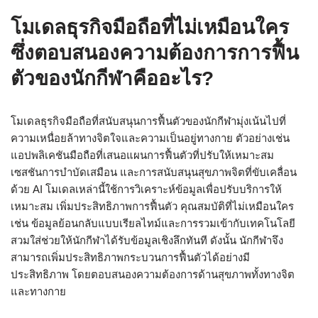
โมเดลธุรกิจมือถือที่ไม่เหมือนใคร
ซึ่งตอบสนองความต้องการการฟื้น
ตัวของนักกีฬาคืออะไร?
โมเดลธุรกิจมือถือที่สนับสนุนการฟื้นตัวของนักกีฬามุ่งเน้นไปที่
ความเหนื่อยล้าทางจิตใจและความเป็นอยู่ทางกาย ตัวอย่างเช่น
แอปพลิเคชันมือถือที่เสนอแผนการฟื้นตัวที่ปรับให้เหมาะสม
เซสชันการบำบัดเสมือน และการสนับสนุนสุขภาพจิตที่ขับเคลื่อน
ด้วย AI โมเดลเหล่านี้ใช้การวิเคราะห์ข้อมูลเพื่อปรับบริการให้
เหมาะสม เพิ่มประสิทธิภาพการฟื้นตัว คุณสมบัติที่ไม่เหมือนใคร
เช่น ข้อมูลย้อนกลับแบบเรียลไทม์และการรวมเข้ากับเทคโนโลยี
สวมใส่ช่วยให้นักกีฬาได้รับข้อมูลเชิงลึกทันที ดังนั้น นักกีฬาจึง
สามารถเพิ่มประสิทธิภาพกระบวนการฟื้นตัวได้อย่างมี
ประสิทธิภาพ โดยตอบสนองความต้องการด้านสุขภาพทั้งทางจิต
และทางกาย