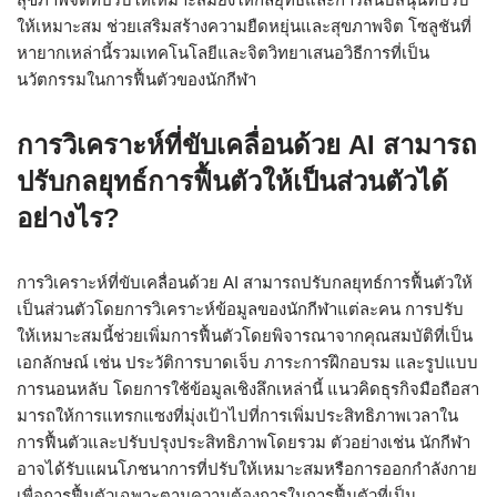
ให้เหมาะสม ช่วยเสริมสร้างความยืดหยุ่นและสุขภาพจิต โซลูชันที่
หายากเหล่านี้รวมเทคโนโลยีและจิตวิทยาเสนอวิธีการที่เป็น
นวัตกรรมในการฟื้นตัวของนักกีฬา
การวิเคราะห์ที่ขับเคลื่อนด้วย AI สามารถ
ปรับกลยุทธ์การฟื้นตัวให้เป็นส่วนตัวได้
อย่างไร?
การวิเคราะห์ที่ขับเคลื่อนด้วย AI สามารถปรับกลยุทธ์การฟื้นตัวให้
เป็นส่วนตัวโดยการวิเคราะห์ข้อมูลของนักกีฬาแต่ละคน การปรับ
ให้เหมาะสมนี้ช่วยเพิ่มการฟื้นตัวโดยพิจารณาจากคุณสมบัติที่เป็น
เอกลักษณ์ เช่น ประวัติการบาดเจ็บ ภาระการฝึกอบรม และรูปแบบ
การนอนหลับ โดยการใช้ข้อมูลเชิงลึกเหล่านี้ แนวคิดธุรกิจมือถือสา
มารถให้การแทรกแซงที่มุ่งเป้าไปที่การเพิ่มประสิทธิภาพเวลาใน
การฟื้นตัวและปรับปรุงประสิทธิภาพโดยรวม ตัวอย่างเช่น นักกีฬา
อาจได้รับแผนโภชนาการที่ปรับให้เหมาะสมหรือการออกกำลังกาย
เพื่อการฟื้นตัวเฉพาะตามความต้องการในการฟื้นตัวที่เป็น