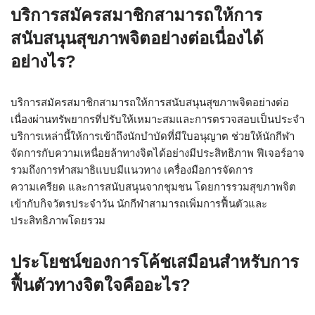
บริการสมัครสมาชิกสามารถให้การ
สนับสนุนสุขภาพจิตอย่างต่อเนื่องได้
อย่างไร?
บริการสมัครสมาชิกสามารถให้การสนับสนุนสุขภาพจิตอย่างต่อ
เนื่องผ่านทรัพยากรที่ปรับให้เหมาะสมและการตรวจสอบเป็นประจำ
บริการเหล่านี้ให้การเข้าถึงนักบำบัดที่มีใบอนุญาต ช่วยให้นักกีฬา
จัดการกับความเหนื่อยล้าทางจิตได้อย่างมีประสิทธิภาพ ฟีเจอร์อาจ
รวมถึงการทำสมาธิแบบมีแนวทาง เครื่องมือการจัดการ
ความเครียด และการสนับสนุนจากชุมชน โดยการรวมสุขภาพจิต
เข้ากับกิจวัตรประจำวัน นักกีฬาสามารถเพิ่มการฟื้นตัวและ
ประสิทธิภาพโดยรวม
ประโยชน์ของการโค้ชเสมือนสำหรับการ
ฟื้นตัวทางจิตใจคืออะไร?