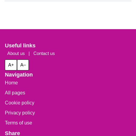
Useful links
About us
|
Contact us
A+
A–
Navigation
Home
All pages
Cookie policy
Privacy policy
Terms of use
Share