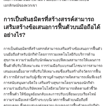
เอกลักษณ์ของพวกเขา
การเป็นพันธมิตรที่สร้างสรรค์สามารถ
เสริมสร้างข้อเสนอการฟื้นตัวบนมือถือได้
อย่างไร?
การเป็นพันธมิตรที่สร้างสรรค์สามารถเสริมสร้างข้อเสนอการฟื้นตัว
บนมือถือสำหรับนักกีฬาโดยการรวมเทคโนโลยีกับบริการด้าน
สุขภาพ ความร่วมมือกับนักพัฒนาแอปฟิตเนสสามารถให้แผนการ
ฟื้นตัวที่ปรับให้เหมาะสม การร่วมมือกับแบรนด์โภชนาการสามารถ
เสนอแผนมื้ออาหารที่ปรับให้เหมาะสมซึ่งเสริมสร้างกิจวัตรการฟื้น
ตัว การมีส่วนร่วมกับผู้เชี่ยวชาญด้านสุขภาพจิตสามารถเพิ่มฟีเจอร์
การสนับสนุนทางจิตใจ เสริมสร้างสุขภาพโดยรวมของนักกีฬา
ความร่วมมือกับบริษัทเทคโนโลยีสวมใส่สามารถติดตามตัวชี้วัด
การฟื้นตัว ให้ข้อมูลย้อนกลับและการปรับเปลี่ยนแบบเรียลไทม์
ความร่วมมือเหล่านี้สร้างระบบนิเวศการฟื้นตัวบนมือถือที่
ครอบคลุม ซึ่งตอบสนองต่อหลายแง่มุมของการฟื้นตัวของนักกีฬา