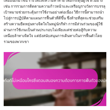
เหมือนเกม เช่น รางวัลและความท้าทาย เพื่อกระตุ้นผู้ใช้ ตัวอย่าง
เช่น การรวมการติดตามความก้าวหน้าและเหรียญรางวัลการบรรลุ
เป้าหมายช่วยกระตุ้นการใช้งานอย่างต่อเนื่อง วิธีการนี้สามารถนำ
ไปสู่การปฏิบัติตามแผนการฟื้นตัวที่ดีขึ้น ซึ่งท้ายที่สุดจะช่วยเสริม
สร้างความยืดหยุ่นทางจิตใจในหมู่นักกีฬา การมีส่วนร่วมของผู้ใช้
ผ่านการใช้เกมเป็นส่วนประกอบไม่เพียงแต่ช่วยต่อสู้กับความ
เหนื่อยล้าทางจิตใจ แต่ยังสนับสนุนการเดินทางในการฟื้นตัวโดย
รวมของพวกเขา