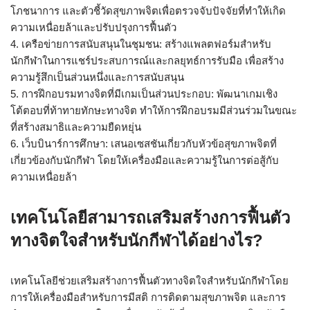
โภชนาการ และตัวชี้วัดสุขภาพจิตเพื่อตรวจจับปัจจัยที่ทำให้เกิด
ความเหนื่อยล้าและปรับปรุงการฟื้นตัว
4. เครือข่ายการสนับสนุนในชุมชน: สร้างแพลตฟอร์มสำหรับ
นักกีฬาในการแชร์ประสบการณ์และกลยุทธ์การรับมือ เพื่อสร้าง
ความรู้สึกเป็นส่วนหนึ่งและการสนับสนุน
5. การฝึกอบรมทางจิตที่มีเกมเป็นส่วนประกอบ: พัฒนาเกมเชิง
โต้ตอบที่ท้าทายทักษะทางจิต ทำให้การฝึกอบรมมีส่วนร่วมในขณะ
ที่สร้างสมาธิและความยืดหยุ่น
6. เว็บบินาร์การศึกษา: เสนอเซสชันเกี่ยวกับหัวข้อสุขภาพจิตที่
เกี่ยวข้องกับนักกีฬา โดยให้เครื่องมือและความรู้ในการต่อสู้กับ
ความเหนื่อยล้า
เทคโนโลยีสามารถเสริมสร้างการฟื้นตัว
ทางจิตใจสำหรับนักกีฬาได้อย่างไร?
เทคโนโลยีช่วยเสริมสร้างการฟื้นตัวทางจิตใจสำหรับนักกีฬาโดย
การให้เครื่องมือสำหรับการมีสติ การติดตามสุขภาพจิต และการ