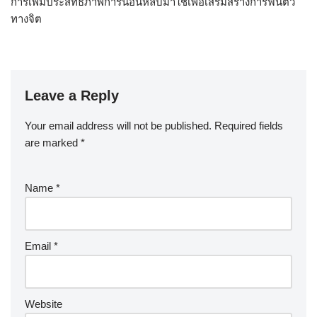
การเพิ่มประสิทธิภาพการนอนหลับมาใช้เพื่อเสริมสร้างการฟื้นตัว
ทางจิต
Leave a Reply
Your email address will not be published.
Required fields
are marked
*
Name
*
Email
*
Website