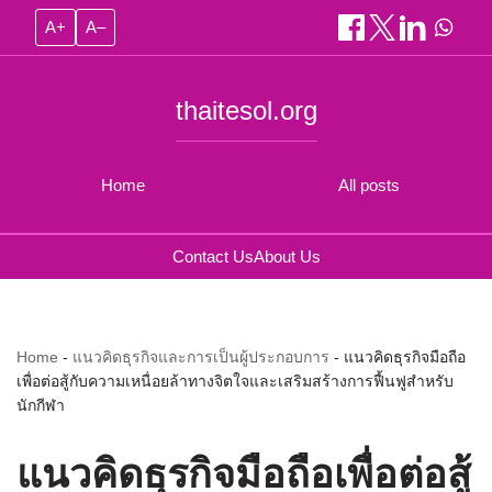
A+
A–
thaitesol.org
Home
All posts
Contact Us
About Us
Home
-
แนวคิดธุรกิจและการเป็นผู้ประกอบการ
-
แนวคิดธุรกิจมือถือ
เพื่อต่อสู้กับความเหนื่อยล้าทางจิตใจและเสริมสร้างการฟื้นฟูสำหรับ
นักกีฬา
แนวคิดธุรกิจมือถือเพื่อต่อสู้