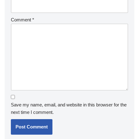
Comment
*
Save my name, email, and website in this browser for the
next time I comment.