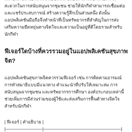
สะดวกในการสนับสนุนจากชุมชน ช่วยให้นักกีฬาสามารถเชื่อมต่อ
และแชร์ประสบการณ์ สร้างความรู้สึกเป็นส่วนหนึ่ง ดังนั้น
แอปพลิเคชันมือถือจึงทำหน้าที่เป็นทรัพยากรที่สำคัญในการส่ง
เสริมความยืดหยุ่นทางจิตใจและความเป็นอยู่ที่ดีโดยรวมสำหรับ
นักกีฬา
ฟีเจอร์ใดบ้างที่ควรรวมอยู่ในแอปพลิเคชันสุขภาพ
จิต?
แอปพลิเคชันสุขภาพจิตควรรวมฟีเจอร์ เช่น การติดตามอารมณ์
การทำสมาธิแบบมีแนวทาง คำแนะนำที่ปรับให้เหมาะสม การ
สนับสนุนจากชุมชน และทรัพยากรการศึกษา องค์ประกอบเหล่านี้
ช่วยเพิ่มการมีส่วนร่วมของผู้ใช้และส่งเสริมการฟื้นตัวทางจิตใจ
สำหรับนักกีฬา
| ฟีเจอร์ | คำอธิบาย |
|————————-|—————————————————–|