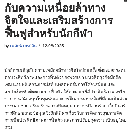
กับความเหนื่อยล้าทาง
จิตใจและเสริมสร้างการ
ฟื้นฟูสำหรับนักกีฬา
by
เฟลิกซ์ เกรย์สัน
12/08/2025
นักกีฬาเผชิญกับความเหนื่อยล้าทางจิตใจบ่อยครั้ง ซึ่งส่งผลกระทบ
ต่อประสิทธิภาพและการฟื้นตัวของพวกเขา แนวคิดธุรกิจมือถือ
เช่น แอปพลิเคชันการมีสติ แพลตฟอร์มการโค้ชเสมือน และ
แอปพลิเคชันติดตามการฟื้นตัว ให้ทางออกที่มีประสิทธิภาพ เครือ
ข่ายการสนับสนุนในชุมชนและการฝึกอบรมทางจิตที่มีเกมเป็นส่วน
ประกอบช่วยเสริมสร้างความยืดหยุ่นและการมีส่วนร่วม เว็บบินาร์
การศึกษาเสนอข้อมูลเชิงลึกที่มีค่าเกี่ยวกับการจัดการสุขภาพจิต
การเพิ่มประสิทธิภาพการฟื้นตัว และการปรับปรุงความเป็นอยู่โดย
รวม