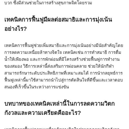
บวก ซึ่งมีส่วนช่วยในการสร้างสุขภาพจิตโดยรวม
เทคนิคการฟื้นฟูมีผลต่อสมาธิและการมุ่งเน้น
อย่างไร?
เทคนิคการฟื้นฟูช่วยเพิ่มสมาธิและการมุ่งเน้นอย่างมีนัยสำคัญโดย
การลดความเหนื่อยล้าทางจิตใจ เทคนิคเช่น การทำสมาธิ การดื่ม
น้ำให้เพียงพอ และการพักผ่อนที่มีโครงสร้างช่วยฟื้นฟูการทำงาน
ของสมอง วิธีการเหล่านี้ส่งเสริมการผ่อนคลาย ช่วยให้นักกีฬา
สามารถรักษาระดับประสิทธิภาพที่เหมาะสมได้ การนำกลยุทธ์การ
ฟื้นฟูเหล่านี้มาใช้สามารถนำไปสู่การตัดสินใจที่ดีขึ้นและเวลาตอบ
สนองที่เร็วขึ้นในระหว่างการแข่งขัน
บทบาทของเทคนิคเหล่านี้ในการลดความวิตก
กังวลและความเครียดคืออะไร?