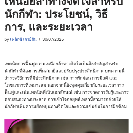
เหนื่อยล้าทางจิตใจสำหรับ
นักกีฬา: ประโยชน์, วิธี
การ, และระยะเวลา
by
เฟลิกซ์ เกรย์สัน
30/07/2025
เทคนิคการฟื้นฟูความเหนื่อยล้าทางจิตใจเป็นสิ่งสำคัญสำหรับ
นักกีฬา ที่ต้องการเพิ่มสมาธิและปรับปรุงประสิทธิภาพ บทความนี้
สำรวจวิธีการที่มีประสิทธิภาพ เช่น การพักผ่อน การมีสติ และ
โภชนาการที่เหมาะสม นอกจากนี้ยังพูดคุยเกี่ยวกับระยะเวลาการ
ฟื้นฟูและเน้นเทคนิคที่เป็นเอกลักษณ์ เช่น การขาดการรับรู้และการ
ตอบสนองทางประสาท การเข้าใจกลยุทธ์เหล่านี้สามารถช่วยให้
นักกีฬาเพิ่มความยืดหยุ่นทางจิตใจและความเข้มข้นในการฝึกซ้อม