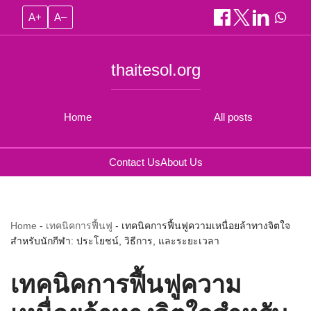
A+
A–
thaitesol.org
Home
All posts
Contact Us
About Us
Home
-
เทคนิคการฟื้นฟู
-
เทคนิคการฟื้นฟูความเหนื่อยล้าทางจิตใจ
สำหรับนักกีฬา: ประโยชน์, วิธีการ, และระยะเวลา
เทคนิคการฟื้นฟูความ