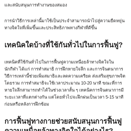
และสนับสนุนการทำงานของสมอง
การนำวิธีการเหล่านี้มาใช้เป็นประจำสามารถนำไปสู่ความยืดหยุ่น
ทางจิตใจที่เพิ่มขึ้นและประสิทธิภาพทางกีฬาที่ดีขึ้น
เทคนิคใดบ้างที่ใช้กันทั่วไปในการฟื้นฟู?
เทคนิคที่ใช้กันทั่วไปในการฟื้นฟูความเหนื่อยล้าทางจิตใจใน
นักกีฬา ได้แก่ การทำสมาธิ การฝึกหายใจลึก และการจินตนาการ
วิธีการเหล่านี้ช่วยเพิ่มสมาธิและลดความเครียด ส่งเสริมสุขภาพจิต
โดยรวม การทำสมาธิจะใช้เวลาประมาณ 10-20 นาที ขณะที่การ
หายใจลึกสามารถทำได้ในช่วงเวลาสั้น ๆ เทคนิคการจินตนาการมี
ระยะเวลาที่แตกต่างกัน แต่โดยทั่วไปจะฝึกฝนเป็นเวลา 5-15 นาที
ก่อนหรือหลังการฝึกซ้อม
การฟื้นฟูทางกายช่วยสนับสนุนการฟื้นฟู
ความเหนื่อยล้าทางจิตใจได้อย่างไร?