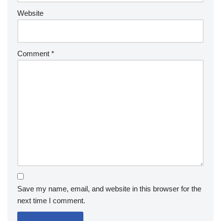
Website
Comment
*
Save my name, email, and website in this browser for the
next time I comment.