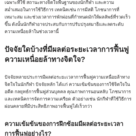
เฉพาะที่ใช้ สถานะทางจิตใจพื้นฐานของนักกีฬา และความ
สม่ำเสมอในการใช้วิธีการ เทคนิคเช่น การมีสติ โภชนาการที่
เหมาะสม และช่วงเวลาการพักผ่อนที่กำหนดมักให้ผลลัพธ์ที่รวดเร็ว
ขึ้น ดังนั้นนักกีฬาอาจประสบกับการปรับปรุงสมาธิและลดระดับ
ความเหนื่อยล้าในช่วงเวลานี้
ปัจจัยใดบ้างที่มีผลต่อระยะเวลาการฟื้นฟู
ความเหนื่อยล้าทางจิตใจ?
ปัจจัยหลายประการมีผลต่อระยะเวลาการฟื้นฟูความเหนื่อยล้าทาง
จิตใจในนักกีฬา ปัจจัยหลัก ได้แก่ ความเข้มข้นของการใช้จิตใจใน
อดีต กลยุทธ์การฟื้นฟูส่วนบุคคล คุณภาพการนอนหลับ โภชนาการ
และเทคนิคการจัดการความเครียด ตัวอย่างเช่น นักกีฬาที่ใช้วิธีการ
ผ่อนคลายที่มีประสิทธิภาพอาจฟื้นฟูได้เร็วกว่า
ความเข้มข้นของการฝึกซ้อมมีผลต่อระยะเวลา
การฟื้นฟูอย่างไร?