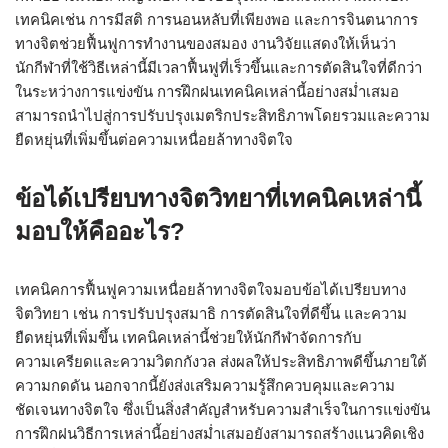
เทคนิคเช่น การมีสติ การนอนหลับที่เพียงพอ และการจินตนาการ
ทางจิตช่วยฟื้นฟูการทำงานของสมอง งานวิจัยแสดงให้เห็นว่า
นักกีฬาที่ใช้วิธีเหล่านี้มีเวลาฟื้นฟูที่เร็วขึ้นและการตัดสินใจที่ดีกว่า
ในระหว่างการแข่งขัน การฝึกฝนเทคนิคเหล่านี้อย่างสม่ำเสมอ
สามารถนำไปสู่การปรับปรุงเมตริกประสิทธิภาพโดยรวมและความ
ยืดหยุ่นที่เพิ่มขึ้นต่อความเหนื่อยล้าทางจิตใจ
ข้อได้เปรียบทางจิตวิทยาที่เทคนิคเหล่านี้
มอบให้คืออะไร?
เทคนิคการฟื้นฟูความเหนื่อยล้าทางจิตใจมอบข้อได้เปรียบทาง
จิตวิทยา เช่น การปรับปรุงสมาธิ การตัดสินใจที่ดีขึ้น และความ
ยืดหยุ่นที่เพิ่มขึ้น เทคนิคเหล่านี้ช่วยให้นักกีฬาจัดการกับ
ความเครียดและความวิตกกังวล ส่งผลให้ประสิทธิภาพดีขึ้นภายใต้
ความกดดัน นอกจากนี้ยังส่งเสริมความรู้สึกควบคุมและความ
ชัดเจนทางจิตใจ ซึ่งเป็นสิ่งสำคัญสำหรับความสำเร็จในการแข่งขัน
การฝึกฝนวิธีการเหล่านี้อย่างสม่ำเสมอยังสามารถสร้างแนวคิดเชิง