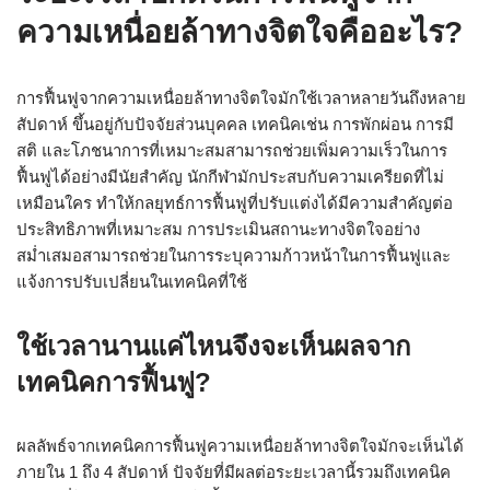
ความเหนื่อยล้าทางจิตใจคืออะไร?
การฟื้นฟูจากความเหนื่อยล้าทางจิตใจมักใช้เวลาหลายวันถึงหลาย
สัปดาห์ ขึ้นอยู่กับปัจจัยส่วนบุคคล เทคนิคเช่น การพักผ่อน การมี
สติ และโภชนาการที่เหมาะสมสามารถช่วยเพิ่มความเร็วในการ
ฟื้นฟูได้อย่างมีนัยสำคัญ นักกีฬามักประสบกับความเครียดที่ไม่
เหมือนใคร ทำให้กลยุทธ์การฟื้นฟูที่ปรับแต่งได้มีความสำคัญต่อ
ประสิทธิภาพที่เหมาะสม การประเมินสถานะทางจิตใจอย่าง
สม่ำเสมอสามารถช่วยในการระบุความก้าวหน้าในการฟื้นฟูและ
แจ้งการปรับเปลี่ยนในเทคนิคที่ใช้
ใช้เวลานานแค่ไหนจึงจะเห็นผลจาก
เทคนิคการฟื้นฟู?
ผลลัพธ์จากเทคนิคการฟื้นฟูความเหนื่อยล้าทางจิตใจมักจะเห็นได้
ภายใน 1 ถึง 4 สัปดาห์ ปัจจัยที่มีผลต่อระยะเวลานี้รวมถึงเทคนิค