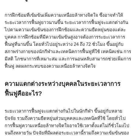
การฝึกซ้อมที่เข้มข้นเพิ่มความเหนื่อยล้าทางจิตใจ ซึ่งอาจทำให้
ระยะเวลาการฟื้นฟูยาวนานขึ้น ระยะเวลาการฟื้นฟูจะแตกต่างกัน
ไปตามความเข้มข้นของการฝึกซ้อมและความยืดหยุ่นของแต่ละ
บุคคล การฝึกซ้อมที่มีความเข้มข้นสูงอาจต้องการระยะเวลาการ
ฟื้นฟูที่นานขึ้น โดยทั่วไปอยู่ระหว่าง 24 ถึง 72 ชั่วโมง ขึ้นอยู่กับ
สภาพร่างกายของนักกีฬาและเทคนิคการฟื้นฟูที่ใช้ เทคนิคเช่น การ
มีสติ โภชนาการที่เหมาะสม และการนอนหลับสามารถช่วยเพิ่มการ
ฟื้นฟู ลดผลกระทบของความเหนื่อยล้าทางจิตใจ
ความแตกต่างระหว่างบุคคลในระยะเวลาการ
ฟื้นฟูคืออะไร?
ระยะเวลาการฟื้นฟูจะแตกต่างกันไปในนักกีฬา ขึ้นอยู่กับหลาย
ปัจจัย รวมถึงความยืดหยุ่นส่วนบุคคลและเทคนิคที่ใช้ โดยทั่วไป
การฟื้นฟูความเหนื่อยล้าทางจิตใจอาจใช้เวลาตั้งแต่ไม่กี่ชั่วโมงไป
จนถึงหลายวัน ปัจจัยที่มีผลต่อระยะเวลานี้รวมถึงความเข้มข้นของ