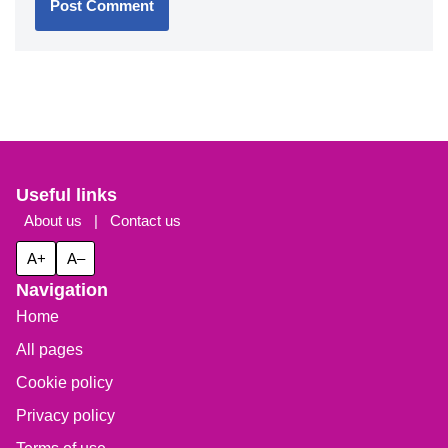
Useful links
About us
|
Contact us
A+
A–
Navigation
Home
All pages
Cookie policy
Privacy policy