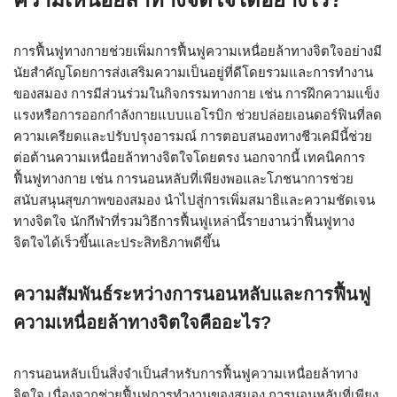
การฟื้นฟูทางกายช่วยเพิ่มการฟื้นฟูความเหนื่อยล้าทางจิตใจอย่างมี
นัยสำคัญโดยการส่งเสริมความเป็นอยู่ที่ดีโดยรวมและการทำงาน
ของสมอง การมีส่วนร่วมในกิจกรรมทางกาย เช่น การฝึกความแข็ง
แรงหรือการออกกำลังกายแบบแอโรบิก ช่วยปล่อยเอนดอร์ฟินที่ลด
ความเครียดและปรับปรุงอารมณ์ การตอบสนองทางชีวเคมีนี้ช่วย
ต่อต้านความเหนื่อยล้าทางจิตใจโดยตรง นอกจากนี้ เทคนิคการ
ฟื้นฟูทางกาย เช่น การนอนหลับที่เพียงพอและโภชนาการช่วย
สนับสนุนสุขภาพของสมอง นำไปสู่การเพิ่มสมาธิและความชัดเจน
ทางจิตใจ นักกีฬาที่รวมวิธีการฟื้นฟูเหล่านี้รายงานว่าฟื้นฟูทาง
จิตใจได้เร็วขึ้นและประสิทธิภาพดีขึ้น
ความสัมพันธ์ระหว่างการนอนหลับและการฟื้นฟู
ความเหนื่อยล้าทางจิตใจคืออะไร?
การนอนหลับเป็นสิ่งจำเป็นสำหรับการฟื้นฟูความเหนื่อยล้าทาง
จิตใจ เนื่องจากช่วยฟื้นฟูการทำงานของสมอง การนอนหลับที่เพียง