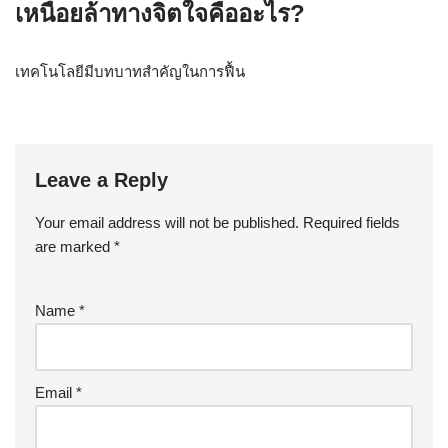
เหนื่อยล้าทางจิตใจคืออะไร?
เทคโนโลยีมีบทบาทสำคัญในการฟื้น
Leave a Reply
Your email address will not be published.
Required fields
are marked
*
Name
*
Email
*