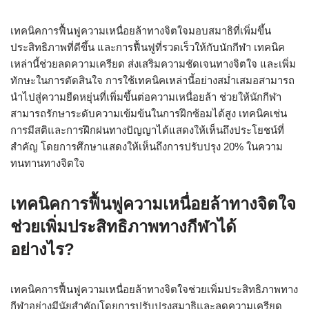
เทคนิคการฟื้นฟูความเหนื่อยล้าทางจิตใจมอบสมาธิที่เพิ่มขึ้น
ประสิทธิภาพที่ดีขึ้น และการฟื้นฟูที่รวดเร็วให้กับนักกีฬา เทคนิค
เหล่านี้ช่วยลดความเครียด ส่งเสริมความชัดเจนทางจิตใจ และเพิ่ม
ทักษะในการตัดสินใจ การใช้เทคนิคเหล่านี้อย่างสม่ำเสมอสามารถ
นำไปสู่ความยืดหยุ่นที่เพิ่มขึ้นต่อความเหนื่อยล้า ช่วยให้นักกีฬา
สามารถรักษาระดับความเข้มข้นในการฝึกซ้อมได้สูง เทคนิคเช่น
การมีสติและการฝึกฝนทางปัญญาได้แสดงให้เห็นถึงประโยชน์ที่
สำคัญ โดยการศึกษาแสดงให้เห็นถึงการปรับปรุง 20% ในความ
ทนทานทางจิตใจ
เทคนิคการฟื้นฟูความเหนื่อยล้าทางจิตใจ
ช่วยเพิ่มประสิทธิภาพทางกีฬาได้
อย่างไร?
เทคนิคการฟื้นฟูความเหนื่อยล้าทางจิตใจช่วยเพิ่มประสิทธิภาพทาง
กีฬาอย่างมีนัยสำคัญโดยการปรับปรุงสมาธิและลดความเครียด