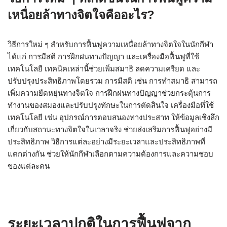
เหนื่อยล้าทางจิตใจคืออะไร?
วิธีการใหม่ ๆ สำหรับการฟื้นฟูความเหนื่อยล้าทางจิตใจในนักกีฬา
ได้แก่ การมีสติ การฝึกฝนทางปัญญา และเครื่องมือฟื้นฟูที่ใช้
เทคโนโลยี เทคนิคเหล่านี้ช่วยเพิ่มสมาธิ ลดความเครียด และ
ปรับปรุงประสิทธิภาพโดยรวม การมีสติ เช่น การทำสมาธิ สามารถ
เพิ่มความยืดหยุ่นทางจิตใจ การฝึกฝนทางปัญญาช่วยกระตุ้นการ
ทำงานของสมองและปรับปรุงทักษะในการตัดสินใจ เครื่องมือที่ใช้
เทคโนโลยี เช่น อุปกรณ์การตอบสนองทางประสาท ให้ข้อมูลเชิงลึก
เกี่ยวกับสถานะทางจิตใจในเวลาจริง ช่วยส่งเสริมการฟื้นฟูอย่างมี
ประสิทธิภาพ วิธีการแต่ละอย่างมีระยะเวลาและประสิทธิภาพที่
แตกต่างกัน ช่วยให้นักกีฬาเลือกตามความต้องการและความชอบ
ของแต่ละคน
ระยะเวลาปกติในการฟื้นฟูจาก