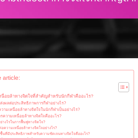
 article:
ื่อยล้าทางจิตใจที่สำคัญสำหรับนักกีฬาคืออะไร?
จส่งผลต่อประสิทธิภาพการกีฬาอย่างไร?
มเหนื่อยล้าทางจิตใจในนักกีฬาเป็นอย่างไร?
ารความเหนื่อยล้าทางจิตใจคืออะไร?
่างไรในการฟื้นฟูทางจิตใจ?
อความเหนื่อยล้าทางจิตใจอย่างไร?
มชื้นที่มีประสิทธิภาพสำหรับความชัดเจนทางจิตใจคืออะไร?