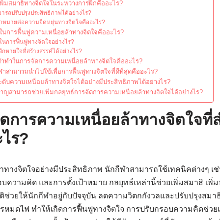
เพิ่มสมาธิทางจิตใจในระหว่างการฝึกคืออะไร?
รถปรับปรุงประสิทธิภาพได้อย่างไร?
้าหมายต่อความยืดหยุ่นทางจิตใจคืออะไร?
้นในการฟื้นฟูความเหนื่อยล้าทางจิตใจคืออะไร?
ในการฟื้นฟูทางจิตใจอย่างไร?
ึกหายใจที่สร้างสรรค์ได้อย่างไร?
กีฬาทำในการจัดการความเหนื่อยล้าทางจิตใจคืออะไร?
ักกีฬาสามารถนำไปใช้เพื่อการฟื้นฟูทางจิตใจที่ดีที่สุดคืออะไร?
ับความเหนื่อยล้าทางจิตใจได้อย่างมีประสิทธิภาพได้อย่างไร?
่ยวชาญสามารถช่วยเพิ่มกลยุทธ์การจัดการความเหนื่อยล้าทางจิตใจได้อย่างไร?
ดการความเหนื่อยล้าทางจิตใจที่
ะไร?
้าทางจิตใจอย่างมีประสิทธิภาพ นักกีฬาสามารถใช้เทคนิคต่างๆ เช่น
บความคิด และการตั้งเป้าหมาย กลยุทธ์เหล่านี้ช่วยเพิ่มสมาธิ เพิ
ติช่วยให้นักกีฬาอยู่กับปัจจุบัน ลดความวิตกกังวลและปรับปรุงสมาธิ
รหมดไฟ ทำให้เกิดการฟื้นฟูทางจิตใจ การปรับกรอบความคิดช่วยเ