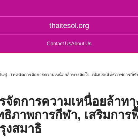
thaitesol.org
Contact Us
About Us
้นฟู
-
เทคนิคการจัดการความเหนื่อยล้าทางจิตใจ: เพิ่มประสิทธิภาพการกีฬา,
รจัดการความเหนื่อยล้าทา
ิทธิภาพการกีฬา, เสริมการฟื
รุงสมาธิ