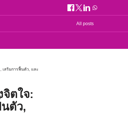
All posts
 เสริมการฟื้นตัว, และ
งจิตใจ:
้นตัว,