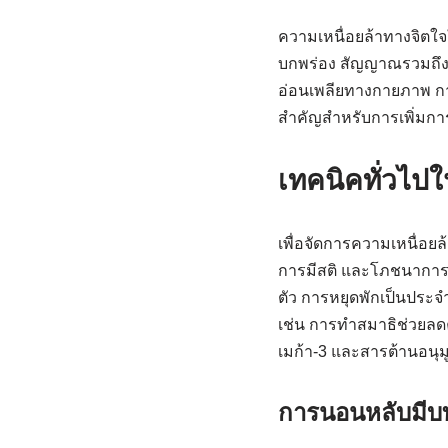
ความเหนื่อยล้าทางจิตใจ
บกพร่อง สัญญาณรวมถึง
อ่อนเพลียทางกายภาพ ก
สำคัญสำหรับการเพิ่มการ
เทคนิคทั่วไป
เพื่อจัดการความเหนื่อยล
การมีสติ และโภชนาการที่
ตัว การหยุดพักเป็นประ
เช่น การทำสมาธิช่วยลด
เมก้า-3 และสารต้านอนุม
การนอนหลับมีบท