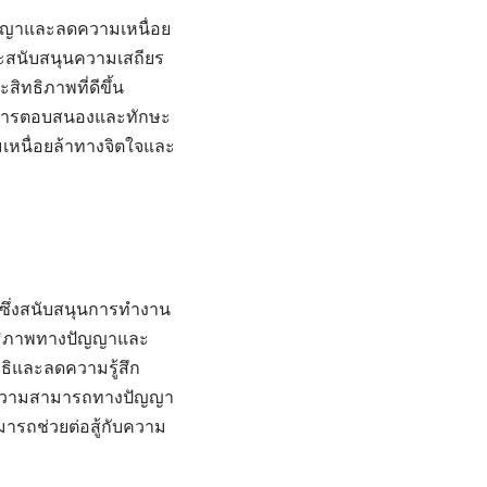
ปัญญาและลดความเหนื่อย
ะสนับสนุนความเสถียร
ิทธิภาพที่ดีขึ้น
ในการตอบสนองและทักษะ
มเหนื่อยล้าทางจิตใจและ
ซึ่งสนับสนุนการทำงาน
ิทธิภาพทางปัญญาและ
าธิและลดความรู้สึก
ให้ความสามารถทางปัญญา
ารถช่วยต่อสู้กับความ