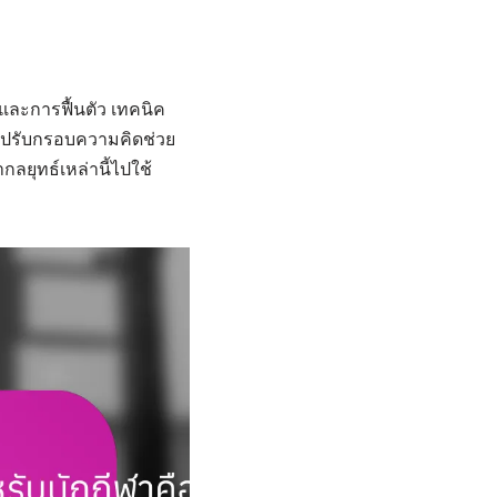
และการฟื้นตัว เทคนิค
ารปรับกรอบความคิดช่วย
ลยุทธ์เหล่านี้ไปใช้