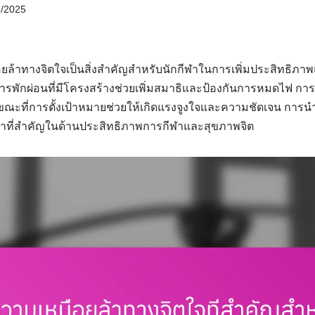
7/2025
ยล้าทางจิตใจเป็นสิ่งสำคัญสำหรับนักกีฬาในการเพิ่มประสิทธิภาพ
การพักผ่อนที่มีโครงสร้างช่วยเพิ่มสมาธิและป้องกันการหมดไฟ ก
ขณะที่การตั้งเป้าหมายช่วยให้เกิดแรงจูงใจและความชัดเจน การนำก
าที่สำคัญในด้านประสิทธิภาพการกีฬาและสุขภาพจิต