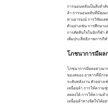
การนอนหลับเป็นสิ่งสำคั
ล้า การนอนหลับที่มีคุ
ทางอารมณ์ การวิจัยแสดง
ตัวอย่างเช่น การศึกษา
การตัดสินใจในนักกีฬา ด
เพิ่มประสิทธิภาพการกีฬ
โภชนาการมีผลกร
โภชนาการมีผลอย่างมาก
ของสมอง อาหารที่มีกรด
ระดับพลังงาน ตัวอย่างเช
เหนื่อยล้า การให้ความ
ลดลงได้ การให้ความสำค
เหนื่อยล้าทางจิตใจได้อย