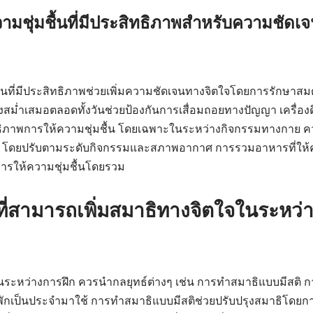
ามชุ่มชื้นที่มีประสิทธิภาพสำหรับความชัดเ
ื้นที่มีประสิทธิภาพช่วยเพิ่มความชัดเจนทางจิตใจโดยการรักษาส
สม่ำเสมอตลอดทั้งวันช่วยป้องกันการเสื่อมถอยทางปัญญา เครื่องดื่ม
ิภาพการให้ความชุ่มชื้น โดยเฉพาะในระหว่างกิจกรรมทางกาย คว
น โดยปรับตามระดับกิจกรรมและสภาพอากาศ การรวมอาหารที่ให้ควา
การให้ความชุ่มชื้นโดยรวม
ที่สามารถเพิ่มสมาธิทางจิตใจในระหว่า
ในระหว่างการฝึก ควรนำกลยุทธ์ต่างๆ เช่น การทำสมาธิแบบมีสติ การ
กเป็นประจำมาใช้ การทำสมาธิแบบมีสติช่วยปรับปรุงสมาธิโดยการฝ