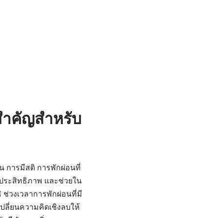
สำคัญสำหรับ
 การมีสติ การพักผ่อนที่
่มประสิทธิภาพ และช่วยใน
 ช่วงเวลาการพักผ่อนที่มี
ปลี่ยนความคิดเชิงลบให้