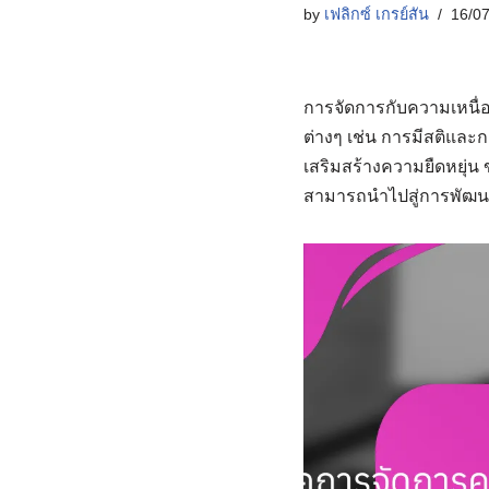
by
เฟลิกซ์ เกรย์สัน
16/0
การจัดการกับความเหนื่อ
ต่างๆ เช่น การมีสติและ
เสริมสร้างความยืดหยุ่น 
สามารถนำไปสู่การพัฒน