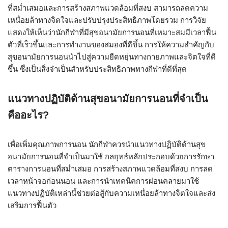
ที่สม่ำเสมอและการสร้างสภาพแวดล้อมที่สงบ สามารถลดความ
เหนื่อยล้าทางจิตใจและปรับปรุงประสิทธิภาพโดยรวม การวิจัย
แสดงให้เห็นว่านักกีฬาที่มีสุขอนามัยการนอนที่เหมาะสมมีเวลาฟื้น
ตัวที่เร็วขึ้นและการทำงานของสมองที่ดีขึ้น การให้ความสำคัญกับ
สุขอนามัยการนอนนำไปสู่ความยืดหยุ่นทางกายภาพและจิตใจที่ดี
ขึ้น ซึ่งเป็นสิ่งจำเป็นสำหรับประสิทธิภาพทางกีฬาที่ดีที่สุด
แนวทางปฏิบัติด้านสุขอนามัยการนอนที่จำเป็น
คืออะไร?
เพื่อเพิ่มคุณภาพการนอน นักกีฬาควรนำแนวทางปฏิบัติด้านสุข
อนามัยการนอนที่จำเป็นมาใช้ กลยุทธ์หลักประกอบด้วยการรักษา
ตารางการนอนที่สม่ำเสมอ การสร้างสภาพแวดล้อมที่สงบ การลด
เวลาหน้าจอก่อนนอน และการนำเทคนิคการผ่อนคลายมาใช้
แนวทางปฏิบัติเหล่านี้ช่วยต่อสู้กับความเหนื่อยล้าทางจิตใจและส่ง
เสริมการฟื้นตัว