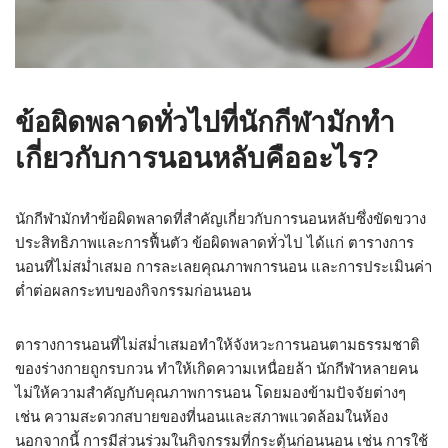
ข้อผิดพลาดทั่วไปที่นักกีฬามักทำ
เกี่ยวกับการนอนหลับคืออะไร?
นักกีฬามักทำข้อผิดพลาดที่สำคัญเกี่ยวกับการนอนหลับซึ่งขัดขวาง
ประสิทธิภาพและการฟื้นตัว ข้อผิดพลาดทั่วไป ได้แก่ ตารางการ
นอนที่ไม่สม่ำเสมอ การละเลยคุณภาพการนอน และการประเมินค่า
ต่ำต่อผลกระทบของกิจกรรมก่อนนอน
ตารางการนอนที่ไม่สม่ำเสมอทำให้จังหวะการนอนตามธรรมชาติ
ของร่างกายถูกรบกวน ทำให้เกิดความเหนื่อยล้า นักกีฬาหลายคน
ไม่ให้ความสำคัญกับคุณภาพการนอน โดยมองข้ามปัจจัยต่างๆ
เช่น ความสะดวกสบายของที่นอนและสภาพแวดล้อมในห้อง
นอกจากนี้ การมีส่วนร่วมในกิจกรรมที่กระตุ้นก่อนนอน เช่น การใช้