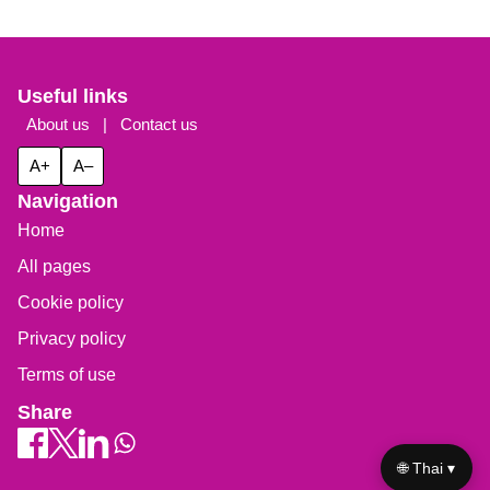
Useful links
About us
|
Contact us
A+
A–
Navigation
Home
All pages
Cookie policy
Privacy policy
Terms of use
Share
🌐 Thai ▾