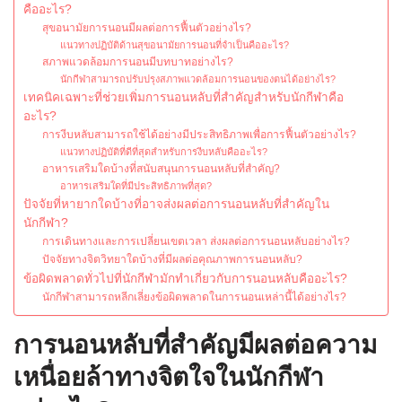
คืออะไร?
สุขอนามัยการนอนมีผลต่อการฟื้นตัวอย่างไร?
แนวทางปฏิบัติด้านสุขอนามัยการนอนที่จำเป็นคืออะไร?
สภาพแวดล้อมการนอนมีบทบาทอย่างไร?
นักกีฬาสามารถปรับปรุงสภาพแวดล้อมการนอนของตนได้อย่างไร?
เทคนิคเฉพาะที่ช่วยเพิ่มการนอนหลับที่สำคัญสำหรับนักกีฬาคือ
อะไร?
การงีบหลับสามารถใช้ได้อย่างมีประสิทธิภาพเพื่อการฟื้นตัวอย่างไร?
แนวทางปฏิบัติที่ดีที่สุดสำหรับการงีบหลับคืออะไร?
อาหารเสริมใดบ้างที่สนับสนุนการนอนหลับที่สำคัญ?
อาหารเสริมใดที่มีประสิทธิภาพที่สุด?
ปัจจัยที่หายากใดบ้างที่อาจส่งผลต่อการนอนหลับที่สำคัญใน
นักกีฬา?
การเดินทางและการเปลี่ยนเขตเวลา ส่งผลต่อการนอนหลับอย่างไร?
ปัจจัยทางจิตวิทยาใดบ้างที่มีผลต่อคุณภาพการนอนหลับ?
ข้อผิดพลาดทั่วไปที่นักกีฬามักทำเกี่ยวกับการนอนหลับคืออะไร?
นักกีฬาสามารถหลีกเลี่ยงข้อผิดพลาดในการนอนเหล่านี้ได้อย่างไร?
การนอนหลับที่สำคัญมีผลต่อความ
เหนื่อยล้าทางจิตใจในนักกีฬา