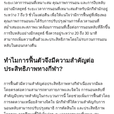
ระยะเวลาการนอนที่เหมาะสม คุณภาพการนอน และการงีบหลับ
อย่างมีกลยุทธ์ ระยะเวลาการนอนที่เหมาะสมสำหรับนักกีฬามักอยู่
ระหว่าง 7 ถึง 9 ชั่วโมงต่อคืน เพื่อให้แน่ใจว่ามีการฟื้นฟูที่เพียงพอ
คุณภาพการนอนจะได้รับการปรับปรุงผ่านการตั้งเวลานอนที่
สม่ำเสมอและสภาพแวดล้อมการนอนที่เอื้อต่อการนอนหลับที่ลึกขึ้น
การงีบหลับอย่างมีกลยุทธ์ ซึ่งควรอยู่ระหว่าง 20 ถึง 30 นาที
สามารถเพิ่มความตื่นตัวและประสิทธิภาพโดยไม่รบกวนการนอน
หลับในตอนกลางคืน
ทำไมการฟื้นตัวจึงมีความสำคัญต่อ
ประสิทธิภาพทางกีฬา?
การฟื้นตัวมีความสำคัญต่อประสิทธิภาพทางกีฬาเนื่องจากมีผล
โดยตรงต่อความสามารถทางกายภาพและจิตใจ การนอนหลับที่
สำคัญมีบทบาทสำคัญในกระบวนการนี้ โดยช่วยเพิ่มการฟื้นตัวโดย
การลดความเหนื่อยล้าทางจิตใจ นักกีฬาที่ให้ความสำคัญกับการ
นอนหลับสามารถปรับปรุงสมาธิ การตัดสินใจ และประสิทธิภาพ