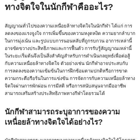
ทางจิตใจในนักกีฬาคืออะไร?
สัญญาณทั่วไปของความเหนื่อยล้าทางจิตใจในนักกีฬา ได้แก่ การ
ลดลงของแรงจูงใจ การเพิ่มขึ้นของความหงุดหงิด ความยากลำบาก
ในการมุ่งเน้น และรูปแบบการนอนหลับที่ถูกรบกวน อาการเหล่านี้
อาจขัดขวางประสิทธิภาพและการฟื้นตัว การรับรู้สัญญาณเหล่านี้
ในระยะเริ่มต้นจึงเป็นสิ่งสำคัญสำหรับการดำเนินกลยุทธ์เพื่อต่อสู้
กับความเหนื่อยล้าทางจิตใจ ตัวอย่างเช่น นักกีฬาอาจประสบกับ
การลดลงของความเข้มข้นในการฝึกซ้อมตามปกติหรือการขาด
ความกระตือรือร้นในการแข่งขัน การจัดการกับความเหนื่อยล้าทาง
จิตใจผ่านการพักผ่อน การมีสติ หรือการสนับสนุนจากมืออาชีพ
สามารถเสริมสร้างประสิทธิภาพทางกีฬาโดยรวมได้
นักกีฬาสามารถระบุอาการของความ
เหนื่อยล้าทางจิตใจได้อย่างไร?