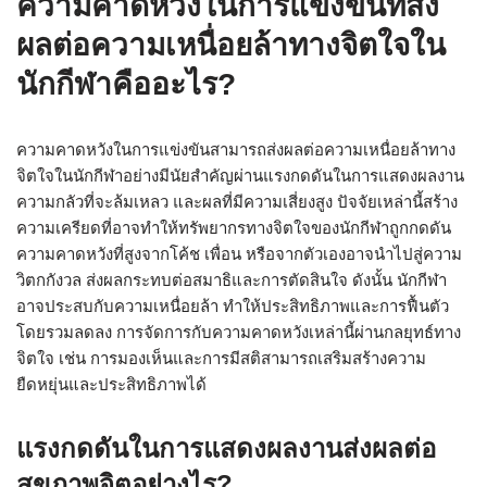
ความคาดหวังในการแข่งขันที่ส่ง
ผลต่อความเหนื่อยล้าทางจิตใจใน
นักกีฬาคืออะไร?
ความคาดหวังในการแข่งขันสามารถส่งผลต่อความเหนื่อยล้าทาง
จิตใจในนักกีฬาอย่างมีนัยสำคัญผ่านแรงกดดันในการแสดงผลงาน
ความกลัวที่จะล้มเหลว และผลที่มีความเสี่ยงสูง ปัจจัยเหล่านี้สร้าง
ความเครียดที่อาจทำให้ทรัพยากรทางจิตใจของนักกีฬาถูกกดดัน
ความคาดหวังที่สูงจากโค้ช เพื่อน หรือจากตัวเองอาจนำไปสู่ความ
วิตกกังวล ส่งผลกระทบต่อสมาธิและการตัดสินใจ ดังนั้น นักกีฬา
อาจประสบกับความเหนื่อยล้า ทำให้ประสิทธิภาพและการฟื้นตัว
โดยรวมลดลง การจัดการกับความคาดหวังเหล่านี้ผ่านกลยุทธ์ทาง
จิตใจ เช่น การมองเห็นและการมีสติสามารถเสริมสร้างความ
ยืดหยุ่นและประสิทธิภาพได้
แรงกดดันในการแสดงผลงานส่งผลต่อ
สุขภาพจิตอย่างไร?