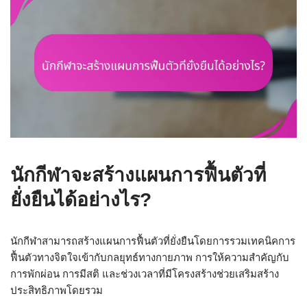
นักกีฬาจะสร้างแผนการฟื้นตัวที่
ยั่งยืนได้อย่างไร?
นักกีฬาสามารถสร้างแผนการฟื้นตัวที่ยั่งยืนโดยการรวมเทคนิคการ
ฟื้นตัวทางจิตใจเข้ากับกลยุทธ์ทางกายภาพ การให้ความสำคัญกับ
การพักผ่อน การมีสติ และช่วงเวลาที่มีโครงสร้างช่วยเสริมสร้าง
ประสิทธิภาพโดยรวม