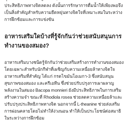
ประสิทธิภาพทางจิตลดลง ดังนั้นการรักษาการดื่มน้ำให้เพียงพอจึง
เป็นสิ่งสำคัญสำหรับความยืดหยุ่นทางจิตใจที่เหมาะสมในระหว่าง
การฝึกซ้อมและการแข่งขัน
อาหารเสริมใดบ้างที่รู้จักกันว่าช่วยสนับสนุนการ
ทำงานของสมอง?
อาหารเสริมบางชนิดรู้จักกันว่าช่วยเสริมสร้างการทำงานของสมอง
โดยเฉพาะสำหรับนักกีฬาที่เผชิญกับความเหนื่อยล้าทางจิตใจ
อาหารเสริมที่สำคัญ ได้แก่ กรดไขมันโอเมกา-3 ซึ่งสนับสนุน
สุขภาพของสมอง และครีเอทีน ซึ่งช่วยปรับปรุงการเผาผลาญ
พลังงานในสมอง Bacopa monnieri ยังมีประสิทธิภาพในการเสริม
สร้างความจำ ขณะที่ Rhodiola rosea ช่วยลดความเหนื่อยล้าและ
ปรับปรุงประสิทธิภาพทางจิต นอกจากนี้ L-theanine ช่วยส่งเสริม
การผ่อนคลายโดยไม่ทำให้ง่วงนอน ทำให้เป็นประโยชน์ต่อสมาธิ
ในระหว่างการฝึกซ้อม