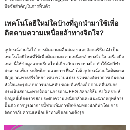
ปัจจัยสำคัญในการฟื้นตัว
เทคโนโลยีใหม่ใดบ้างที่ถูกนำมาใช้เพื่อ
ติดตามความเหนื่อยล้าทางจิตใจ?
อุปกรณ์สวมใส่ได้ การติดตามคลื่นสมอง และอัลกอริธึม AI เป็น
เทคโนโลยีใหม่ที่ใช้เพื่อติดตามความเหนื่อยล้าทางจิตใจ เครื่องมือ
เหล่านี้ให้ข้อมูลแบบเรียลไทม์เกี่ยวกับภาระทางจิต ทำให้นักกีฬา
สามารถเพิ่มประสิทธิภาพและการฟื้นตัวได้ อุปกรณ์สวมใส่ติดตาม
สัญญาณทางสรีรวิทยา เช่น ความแปรปรวนของอัตราการเต้นของ
หัวใจและรูปแบบการนอนหลับ ขณะที่เครื่องติดตามคลื่นสมอง
ประเมินสถานะทางจิตผ่านการอ่าน EEG อัลกอริธึม AI วิเคราะห์
ข้อมูลนี้เพื่อตรวจสอบระดับความเหนื่อยล้าและแนะนำกลยุทธ์การ
ฟื้นตัว การบูรณาการนี้ช่วยเพิ่มการฝึกซ้อมของนักกีฬาโดยการ
จัดการกับความเหนื่อยล้าทางจิตอย่างเชิงรุก