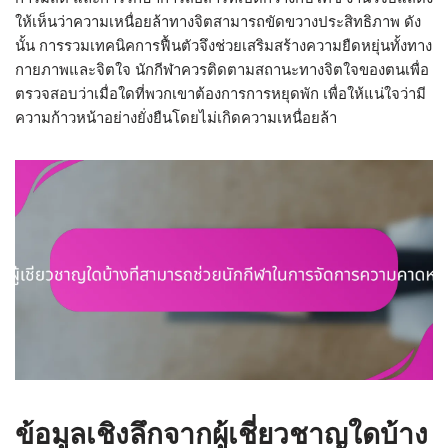
ให้เห็นว่าความเหนื่อยล้าทางจิตสามารถขัดขวางประสิทธิภาพ ดัง
นั้น การรวมเทคนิคการฟื้นตัวจึงช่วยเสริมสร้างความยืดหยุ่นทั้งทาง
กายภาพและจิตใจ นักกีฬาควรติดตามสถานะทางจิตใจของตนเพื่อ
ตรวจสอบว่าเมื่อใดที่พวกเขาต้องการการหยุดพัก เพื่อให้แน่ใจว่ามี
ความก้าวหน้าอย่างยั่งยืนโดยไม่เกิดความเหนื่อยล้า
ข้อมูลเชิงลึกจากผู้เชี่ยวชาญใดบ้าง