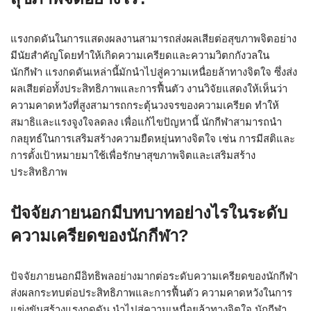
แรงกดดันในการแสดงผลงานสามารถส่งผลเสียต่อสุขภาพจิตอย่าง
มีนัยสำคัญโดยทำให้เกิดความเครียดและความวิตกกังวลใน
นักกีฬา แรงกดดันเหล่านี้มักนำไปสู่ความเหนื่อยล้าทางจิตใจ ซึ่งส่ง
ผลเสียต่อทั้งประสิทธิภาพและการฟื้นตัว งานวิจัยแสดงให้เห็นว่า
ความคาดหวังที่สูงสามารถกระตุ้นวงจรของความเครียด ทำให้
สมาธิและแรงจูงใจลดลง เพื่อแก้ไขปัญหานี้ นักกีฬาสามารถนำ
กลยุทธ์ในการเสริมสร้างความยืดหยุ่นทางจิตใจ เช่น การมีสติและ
การตั้งเป้าหมายมาใช้เพื่อรักษาสุขภาพจิตและเสริมสร้าง
ประสิทธิภาพ
ปัจจัยภายนอกมีบทบาทอย่างไรในระดับ
ความเครียดของนักกีฬา?
ปัจจัยภายนอกมีอิทธิพลอย่างมากต่อระดับความเครียดของนักกีฬา
ส่งผลกระทบต่อประสิทธิภาพและการฟื้นตัว ความคาดหวังในการ
แข่งขันสร้างแรงกดดัน นำไปสู่ความเหนื่อยล้าทางจิตใจ นักกีฬา