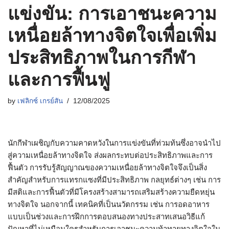
แข่งขัน: การเอาชนะความ
เหนื่อยล้าทางจิตใจเพื่อเพิ่ม
ประสิทธิภาพในการกีฬา
และการฟื้นฟู
by
เฟลิกซ์ เกรย์สัน
12/08/2025
นักกีฬาเผชิญกับความคาดหวังในการแข่งขันที่ท่วมท้นซึ่งอาจนำไป
สู่ความเหนื่อยล้าทางจิตใจ ส่งผลกระทบต่อประสิทธิภาพและการ
ฟื้นตัว การรับรู้สัญญาณของความเหนื่อยล้าทางจิตใจจึงเป็นสิ่ง
สำคัญสำหรับการแทรกแซงที่มีประสิทธิภาพ กลยุทธ์ต่างๆ เช่น การ
มีสติและการฟื้นตัวที่มีโครงสร้างสามารถเสริมสร้างความยืดหยุ่น
ทางจิตใจ นอกจากนี้ เทคนิคที่เป็นนวัตกรรม เช่น การอดอาหาร
แบบเป็นช่วงและการฝึกการตอบสนองทางประสาทเสนอวิธีแก้
ปัญหาที่ไม่เหมือนใครสำหรับการเอาชนะความท้าทายทางจิตใจใน