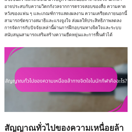
อาจประสบกับความวิตกกังวลจากการตรวจสอบของสื่อ ความคาด
หวังของแฟน ๆ และเกณฑ์การแสดงผลงาน ความเครียดภายนอกนี้
สามารถขัดขวางสมาธิและแรงจูงใจ ส่งผลให้ประสิทธิภาพลดลง
การจัดการกับปัจจัยเหล่านี้ผ่านการฝึกอบรมทางจิตใจและระบบ
สนับสนุนสามารถเสริมสร้างความยืดหยุ่นและการฟื้นตัวได้
สัญญาณทั่วไปของความเหนื่อยล้า