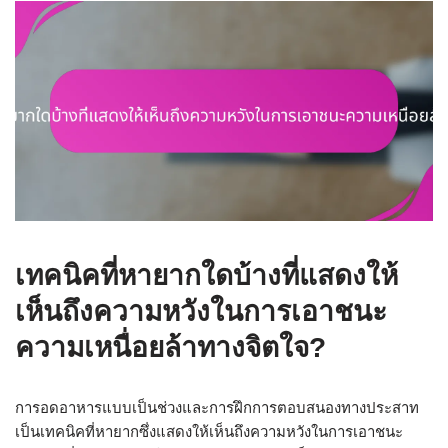
เทคนิคที่หายากใดบ้างที่แสดงให้
เห็นถึงความหวังในการเอาชนะ
ความเหนื่อยล้าทางจิตใจ?
การอดอาหารแบบเป็นช่วงและการฝึกการตอบสนองทางประสาท
เป็นเทคนิคที่หายากซึ่งแสดงให้เห็นถึงความหวังในการเอาชนะ