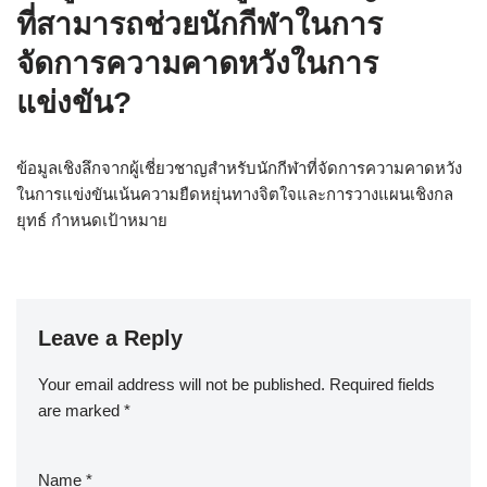
ที่สามารถช่วยนักกีฬาในการ
จัดการความคาดหวังในการ
แข่งขัน?
ข้อมูลเชิงลึกจากผู้เชี่ยวชาญสำหรับนักกีฬาที่จัดการความคาดหวัง
ในการแข่งขันเน้นความยืดหยุ่นทางจิตใจและการวางแผนเชิงกล
ยุทธ์ กำหนดเป้าหมาย
Leave a Reply
Your email address will not be published.
Required fields
are marked
*
Name
*