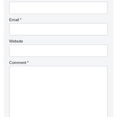
Email
*
Website
Comment
*