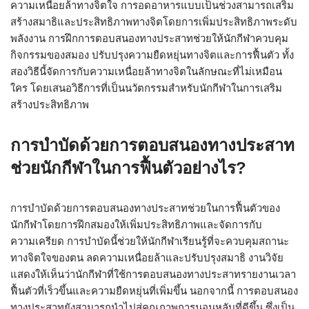
ความเหนื่อยล้าทางจิตใจ การอดอาหารแบบเป็นช่วงสามารถเสริม
สร้างสมาธิและประสิทธิภาพทางจิตโดยการเพิ่มประสิทธิภาพระดับ
พลังงาน การฝึกการตอบสนองทางประสาทช่วยให้นักกีฬาควบคุม
กิจกรรมของสมอง ปรับปรุงความยืดหยุ่นทางจิตและการฟื้นตัว ทั้ง
สองวิธีนี้จัดการกับความเหนื่อยล้าทางจิตในลักษณะที่ไม่เหมือน
ใคร โดยเสนอวิธีการที่เป็นนวัตกรรมสำหรับนักกีฬาในการเสริม
สร้างประสิทธิภาพ
การบำบัดด้วยการตอบสนองทางประสาท
ช่วยนักกีฬาในการฟื้นตัวอย่างไร?
การบำบัดด้วยการตอบสนองทางประสาทช่วยในการฟื้นตัวของ
นักกีฬาโดยการฝึกสมองให้เพิ่มประสิทธิภาพและจัดการกับ
ความเครียด การบำบัดนี้ช่วยให้นักกีฬาเรียนรู้ที่จะควบคุมสถานะ
ทางจิตใจของตน ลดความเหนื่อยล้าและปรับปรุงสมาธิ งานวิจัย
แสดงให้เห็นว่านักกีฬาที่ใช้การตอบสนองทางประสาทรายงานเวลา
ฟื้นตัวที่เร็วขึ้นและความยืดหยุ่นที่เพิ่มขึ้น นอกจากนี้ การตอบสนอง
ทางประสาทยังสามารถนำไปสู่คุณภาพการนอนหลับที่ดีขึ้น ซึ่งเป็น