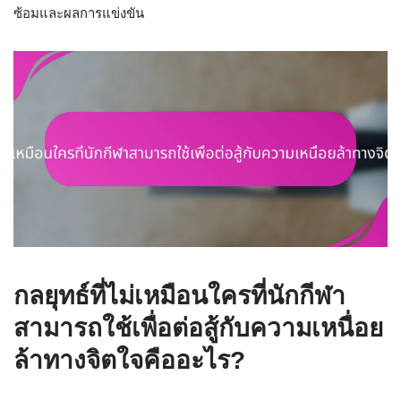
ซ้อมและผลการแข่งขัน
กลยุทธ์ที่ไม่เหมือนใครที่นักกีฬา
สามารถใช้เพื่อต่อสู้กับความเหนื่อย
ล้าทางจิตใจคืออะไร?