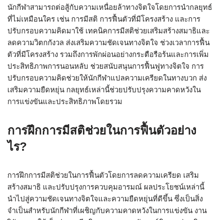
นักกีฬาสามารถต่อสู้กับความเหนื่อยล้าทางจิตใจโดยการนำกลยุทธ์
ที่ไม่เหมือนใคร เช่น การมีสติ การฟื้นตัวที่มีโครงสร้าง และการ
ปรับกรอบความคิดมาใช้ เทคนิคการมีสติช่วยเสริมสร้างสมาธิและ
ลดความวิตกกังวล ส่งเสริมความชัดเจนทางจิตใจ ช่วงเวลาการฟื้น
ตัวที่มีโครงสร้าง รวมถึงการพักผ่อนอย่างกระตือรือร้นและการเพิ่ม
ประสิทธิภาพการนอนหลับ ช่วยสนับสนุนการฟื้นฟูทางจิตใจ การ
ปรับกรอบความคิดช่วยให้นักกีฬาแปลความเครียดในทางบวก ส่ง
เสริมความยืดหยุ่น กลยุทธ์เหล่านี้ช่วยปรับปรุงความคาดหวังใน
การแข่งขันและประสิทธิภาพโดยรวม
การฝึกการมีสติช่วยในการฟื้นตัวอย่าง
ไร?
การฝึกการมีสติช่วยในการฟื้นตัวโดยการลดความเครียด เสริม
สร้างสมาธิ และปรับปรุงการควบคุมอารมณ์ ผลประโยชน์เหล่านี้
นำไปสู่ความชัดเจนทางจิตใจและความยืดหยุ่นที่ดีขึ้น ซึ่งเป็นสิ่ง
จำเป็นสำหรับนักกีฬาที่เผชิญกับความคาดหวังในการแข่งขัน งาน